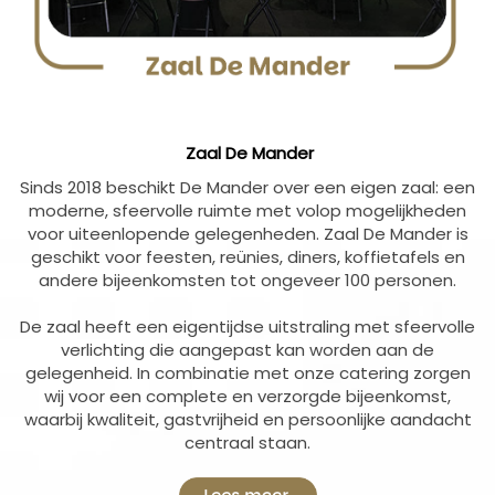
Zaal De Mander
Sinds 2018 beschikt De Mander over een eigen zaal: een
moderne, sfeervolle ruimte met volop mogelijkheden
voor uiteenlopende gelegenheden. Zaal De Mander is
geschikt voor feesten, reünies, diners, koffietafels en
andere bijeenkomsten tot ongeveer 100 personen.
De zaal heeft een eigentijdse uitstraling met sfeervolle
verlichting die aangepast kan worden aan de
gelegenheid. In combinatie met onze catering zorgen
wij voor een complete en verzorgde bijeenkomst,
waarbij kwaliteit, gastvrijheid en persoonlijke aandacht
centraal staan.