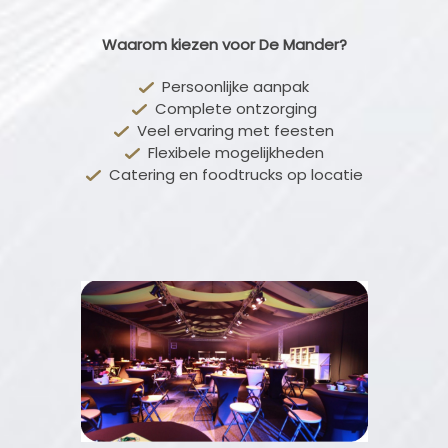
Waarom kiezen voor De Mander?
Persoonlijke aanpak
Complete ontzorging
Veel ervaring met feesten
Flexibele mogelijkheden
Catering en foodtrucks op locatie