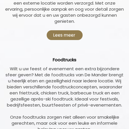
een externe locatie worden verzorgd. Met onze
ervaring, persoonlijke aanpak en oog voor detail zorgen
wij ervoor dat u en uw gasten onbezorgd kunnen
genieten.
Foodtrucks
Wilt u uw feest of evenement een extra bijzondere
sfeer geven? Met de foodtrucks van De Mander brengt
u heerlijk eten en gezelligheid naar iedere locatie. Wij
bieden verschillende foodtruckconcepten, waaronder
een friettruck, chicken truck, barbecue truck en een
gezellige après-ski foodtruck. Ideaal voor festivals,
bedrijfsfeesten, buurtfeesten of privé-evenementen.
Onze foodtrucks zorgen niet alleen voor smakelijke
gerechten, maar ook voor een leuke en informele