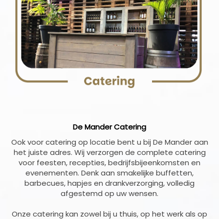
De Mander Catering
Ook voor catering op locatie bent u bij De Mander aan
het juiste adres. Wij verzorgen de complete catering
voor feesten, recepties, bedrijfsbijeenkomsten en
evenementen. Denk aan smakelijke buffetten,
barbecues, hapjes en drankverzorging, volledig
afgestemd op uw wensen.
Onze catering kan zowel bij u thuis, op het werk als op