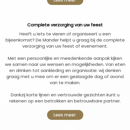
Complete verzorging van uw feest
Heeft u iets te vieren of organiseert u een
bijeenkomst? De Mander helpt u graag bij de complete
verzorging van uw feest of evenement.
Met een persoonlijke en meedenkende aanpak kijken
we samen naar uw wensen en mogelijkheden. Van eten
en drinken tot aankleding en organisatie: wij denken
graag met u mee om er een geslaagde dag of avond
van te maken.
Dankzij korte lijnen en vertrouwde gezichten kunt u
rekenen op een betrokken en betrouwbare partner.