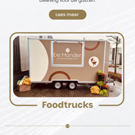
beleving voor uw gasten.