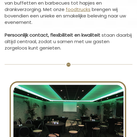
van buffetten en barbecues tot hapjes en
drankverzorging. Met onze
foodtrucks
brengen wij
bovendien een unieke en smakelijke beleving naar uw
evenement.
Persoonlijk contact, flexibiliteit en kwaliteit
staan daarbij
altijd centraal, zodat u samen met uw gasten
zorgeloos kunt genieten.